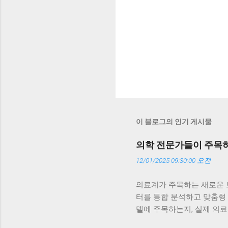
이 블로그의 인기 게시물
의학 전문가들이 주목하
12/01/2025 09:30:00 오전
의료계가 주목하는 새로운 트
터를 통합 분석하고 맞춤형
델에 주목하는지, 실제 의료
적인 이유를 구체적인 사례와