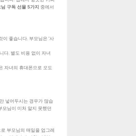
모님 구독 선물 5가지
중에서
것이 좋습니다. 부모님은 '사
니다. 별도 비용 없이 자녀
림은 자녀의 휴대폰으로 오도
에만 넣어두시는 경우가 많습
부모님이 미처 알지 못했던
용으로 부모님의 매일을 업그레