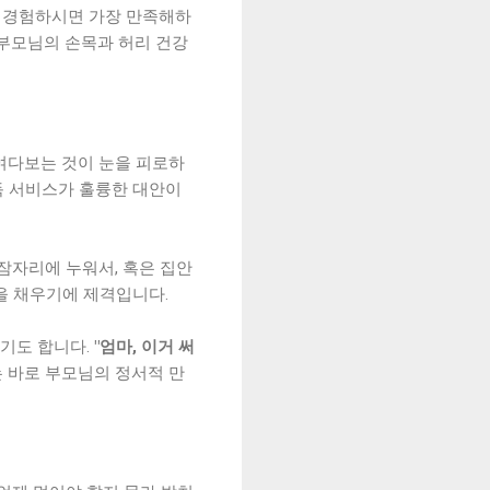
을 경험하시면 가장 만족해하
 부모님의 손목과 허리 건강
여다보는 것이 눈을 피로하
구독 서비스가 훌륭한 대안이
잠자리에 누워서, 혹은 집안
을 채우기에 제격입니다.
주기도 합니다.
"엄마, 이거 써
 바로 부모님의 정서적 만