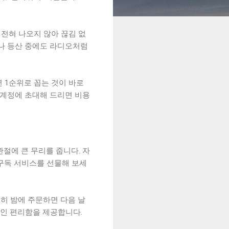
 전혀 나오지 않아 끊김 없
이나 등산 중에도 라디오처럼
 1순위로 꼽는 것이 바로
 계정에 초대해 드리면 비용
관절에 큰 무리를 줍니다. 자
 구독 서비스를 선물해 보세
특히 밤에 주문하면 다음 날
인 편리함을 제공합니다.