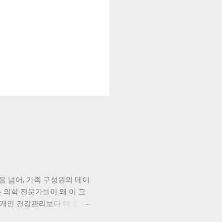
을 넘어, 가족 구성원의 데이
 의학 전문가들이 왜 이 모
 개인 건강관리보다 더 효과
학 전문가들이 가족형 헬스케