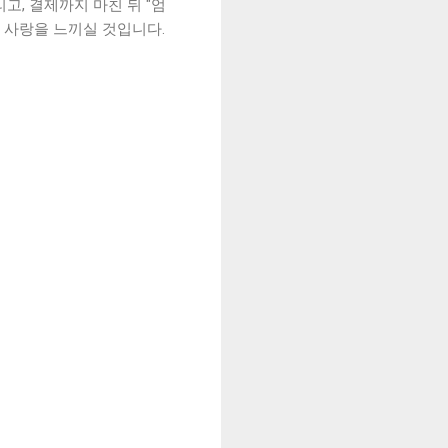
, 결제까지 마친 뒤 "엄
의 사랑을 느끼실 것입니다.