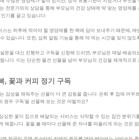
에 수많은 영양제가 쌓여 있지만, 정작 유통기한이 지났거나 무엇을 
는 전문가와의 상담을 통해 부모님의 건강 상태에 딱 맞는 영양제를 
 인기를 끌고 있습니다.
 서비스는 하루에 먹어야 할 영양제를 한 팩에 담아 보내주기 때문에, 
수 있습니다. 또한, 섭취 알림 기능을 통해 약 먹는 시간을 잊지 않도
설문을 대신 진행하고 구독을 신청해 드리면, 부모님은 매달 배송되는
 됩니다. 이는 단순한 물건 선물을 넘어 부모님의 건강을 체계적으로
, 꽃과 커피 정기 구독
는 감성을 채워주는 선물이 더 큰 감동을 줍니다. 은퇴 후 집에 머
커피 원두 구독'을 선물해 보는 것은 어떨까요?
 싱싱한 꽃이 집으로 배달되는 서비스는 삭막할 수 있는 집안 분위기를
 해줍니다. 꽃을 볼 때마다 선물해 준 자녀를 떠올리게 되는 것은 
면 전국의 유명 로스터리 카페의 원두를 매달 받아보는 서비스도 좋