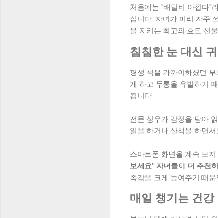
처음에는 "배달비 아깝다"
십니다. 자녀가 미리 자주
을 지키는 최고의 효도 선물
침침한 눈 대신 귀
평생 책을 가까이하셨던 부
게 하고 두통을 유발하기 때
됩니다.
전문 성우가 감정을 담아 읽
일을 하거나 산책을 하면서
스마트폰 화면을 계속 보지 
보세요" 자녀들이 더 추천하
족감을 크게 높여주기 때문
매일 챙기는 건강 