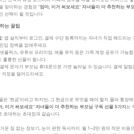
을 맞이하는 경험은
"엄마, 이거 써보세요" 자녀들이 더 추천하는 부
인 선택이 될 것입니다.
작하는 꿀팁
:
앱 설치부터 로그인, 결제 수단 등록까지는 자녀가 직접 해드리는 
 진입 장벽을 없애주세요.
넷플릭스, 유튜브 프리미엄, 애플 뮤직 등은 가족 계정 공유가 가능합
도 훌륭한 선물이 됩니다.
결제 문자가 부모님 휴대폰으로 가면 놀라실 수 있습니다. 결제 알
 걱정을 덜어드리세요.
은 '현금'이라고 하지만, 그 현금으로 무엇을 해야 할지 몰라 통장
마, 이거 써보세요" 자녀들이 더 추천하는 부모님 구독 선물 5가지
는 
 초대하는 초대장과 같습니다.
거운 짐 없는 장보기, 눈이 편한 독서까지. 월 1~2만 원의 작은 비