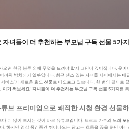
기본 콘텐츠로 건너뛰기
 자녀들이 더 추천하는 부모님 구독 선물 5가
가오면 현금 봉투 외에 무엇을 드려야 할지 고민이 깊어집니다. 옷이
 어려워 방치되기 일쑤입니다. 최근 센스 있는 자녀들 사이에서는 매
 서비스'가 새로운 효도 선물로 떠오르고 있습니다. 한 번의 결제로 
마, 이거 써보세요" 자녀들이 더 추천하는 부모님 구독 선물 5가지
를 
 유튜브 프리미엄으로 쾌적한 시청 환경 선물
 더 많이 보시는 것이 바로 유튜브입니다. 트로트 가수의 노래 모음
다. 하지만 영상 중간중간 튀어나오는 광고는 흐름을 끊을 뿐만 아니라