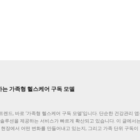
는 가족형 헬스케어 구독 모델
렌드, 바로 ‘가족형 헬스케어 구독 모델’입니다. 단순한 건강관리 앱
 솔루션을 제공하는 서비스가 빠르게 확산되고 있습니다. 이 글에서는
 현장에서 어떤 변화를 만들어내고 있는지, 그리고 가족 단위 구독이
 함께 살펴봅니다. 의료계가 주목하는 이유, ‘지속성과 데이터’ 의