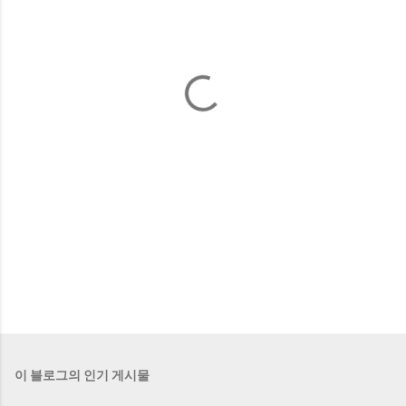
이 블로그의 인기 게시물