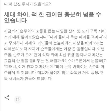
다 더 값진 투자가 있을까요?
세대 차이, 책 한 권이면 충분히 넘을 수
있습니다
지금까지 손주와의 소통을 돕는 다양한 잡지 및 도서 구독 서비
스에 대해 알아보았습니다. "나이 들어서 무슨 아이들 책이냐"라
고 주저하지 마세요. 아이들의 눈높이에서 세상을 바라보려는
여러분의 노력 자체가 손주들에게는 가장 큰 감동입니다. 이번
주말, 손주가 오기 전에 식탁 위에 최신 유행 잡지나 재미있는
그림책 한 권을 올려두는 건 어떨까요? 스마트폰에서 눈을 떼고
"할머니, 이거 진짜 재미있는데!"라며 눈을 반짝이는 손주와 마
주하게 될 것입니다. 대화가 끊이지 않는 화목한 거실 풍경, 구
독 서비스가 만들어 드립니다.
IT