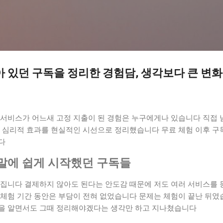
기본 콘텐츠로 건너뛰기
아 있던 구독을 정리한 경험담, 생각보다 큰 변화
 서비스가 어느새 고정 지출이 된 경험은 누구에게나 있습니다 직접 
와 심리적 효과를 현실적인 시선으로 정리했습니다 무료 체험 이후 구
다
말에 쉽게 시작했던 구독들
껴집니다 결제하지 않아도 된다는 안도감 때문에 저도 여러 서비스를 
 체험 기간 동안은 부담이 전혀 없었습니다 문제는 체험이 끝난 뒤였
을 알면서도 그때 정리해야겠다는 생각만 하고 지나쳤습니다