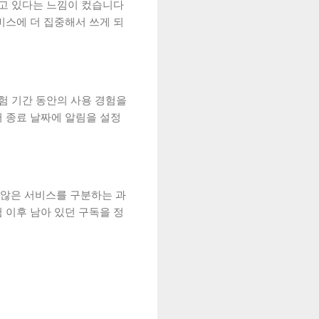
되고 있다는 느낌이 컸습니다
비스에 더 집중해서 쓰게 되
험 기간 동안의 사용 경험을
 종료 날짜에 알림을 설정
 않은 서비스를 구분하는 과
 이후 남아 있던 구독을 정