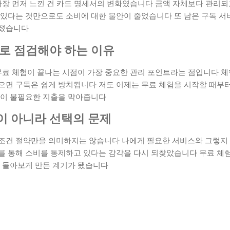
 가장 먼저 느낀 건 카드 명세서의 변화였습니다 금액 자체보다 관리
 있다는 것만으로도 소비에 대한 불안이 줄었습니다 또 남은 구독 서
아졌습니다
바로 점검해야 하는 이유
무료 체험이 끝나는 시점이 가장 중요한 관리 포인트라는 점입니다 체
으면 구독은 쉽게 방치됩니다 저도 이제는 무료 체험을 시작할 때부터
관이 불필요한 지출을 막아줍니다
이 아니라 선택의 문제
조건 절약만을 의미하지는 않습니다 나에게 필요한 서비스와 그렇지
를 통해 소비를 통제하고 있다는 감각을 다시 되찾았습니다 무료 체험
을 돌아보게 만든 계기가 됐습니다