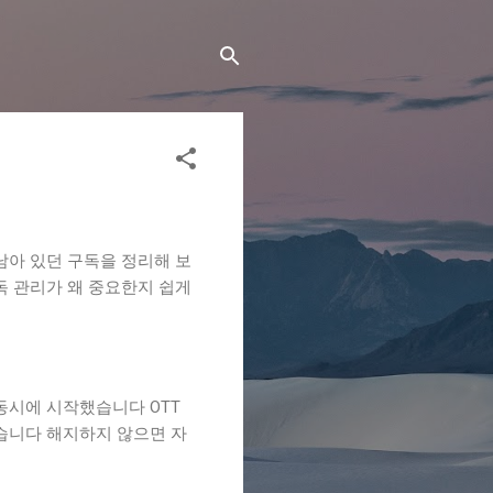
남아 있던 구독을 정리해 보
독 관리가 왜 중요한지 쉽게
동시에 시작했습니다 OTT
습니다 해지하지 않으면 자