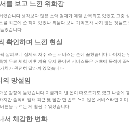
세서를 보고 느낀 위화감
서였습니다 생각보다 많은 소액 결제가 매달 반복되고 있었고 그중 
를 최근에 쓴 적이 있었나 되묻다 보니 기억조차 나지 않는 것들도 
 들었습니다
씩 확인하며 느낀 현실
나씩 살펴보니 실제로 자주 쓰는 서비스는 손에 꼽혔습니다 나머지는 
특히 무료 체험 이후 계속 유지 중이던 서비스들은 애초에 목적이 끝
 가치가 완전히 달라져 있었습니다
지의 망설임
까운 감정이 들었습니다 지금까지 낸 돈이 떠오르기도 했고 나중에 
지만 솔직히 말해 최근 몇 달간 한 번도 쓰지 않은 서비스라면 이미
 버튼을 누르는 게 훨씬 쉬워졌습니다
나서 체감한 변화