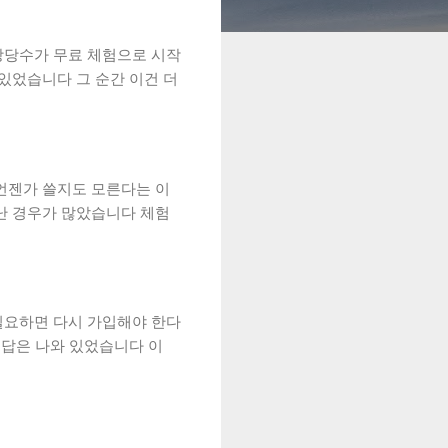
상당수가 무료 체험으로 시작
있었습니다 그 순간 이건 더
언젠가 쓸지도 모른다는 이
난 경우가 많았습니다 체험
필요하면 다시 가입해야 한다
 답은 나와 있었습니다 이