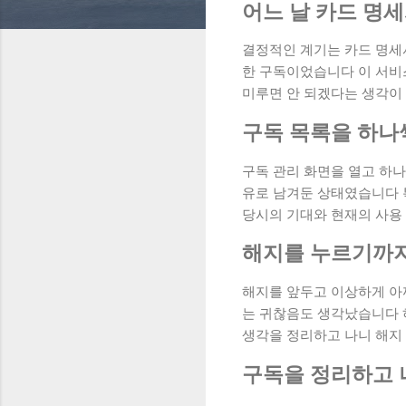
어느 날 카드 명
결정적인 계기는 카드 명세
한 구독이었습니다 이 서비스
미루면 안 되겠다는 생각이
구독 목록을 하나
구독 관리 화면을 열고 하
유로 남겨둔 상태였습니다 
당시의 기대와 현재의 사용
해지를 누르기까
해지를 앞두고 이상하게 아
는 귀찮음도 생각났습니다 하
생각을 정리하고 나니 해지
구독을 정리하고 