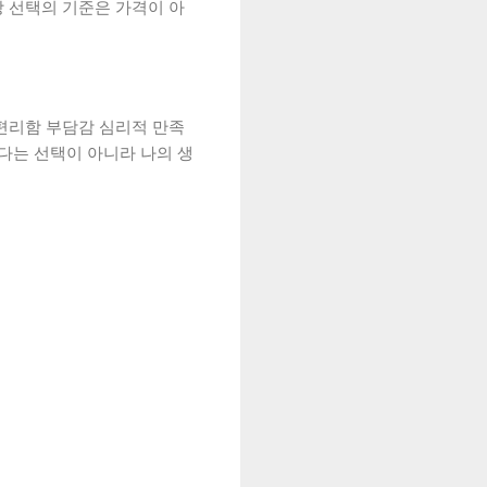
 선택의 기준은 가격이 아
편리함 부담감 심리적 만족
다는 선택이 아니라 나의 생