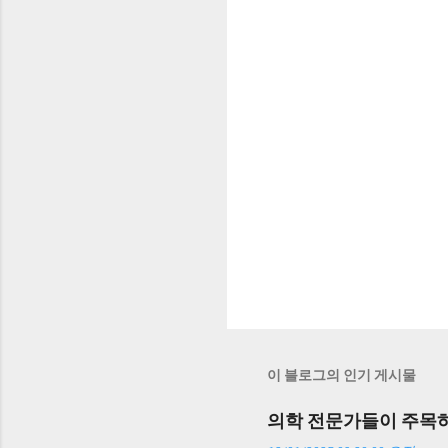
이 블로그의 인기 게시물
의학 전문가들이 주목하