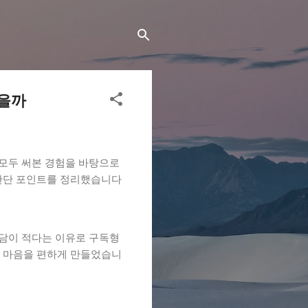
었을까
 모두 써본 경험을 바탕으로
 판단 포인트를 정리했습니다
부담이 적다는 이유로 구독형
이 마음을 편하게 만들었습니