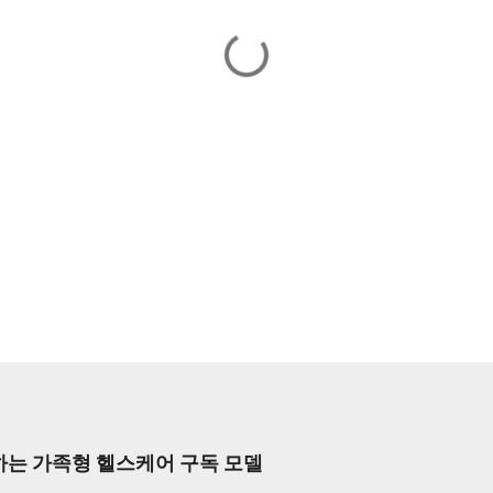
는 가족형 헬스케어 구독 모델