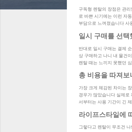
구독형 렌탈의 장점은 관리입
로 바쁜 시기에는 이런 자
부담으로 느껴졌습니다 사용
일시 구매를 선택
반대로 일시 구매는 결제 
상 구매하고 나니 내 물건
렌탈 때는 느끼지 못했던 
총 비용을 따져보
가장 크게 체감된 차이는 
경우가 많았습니다 실제로 
서부터는 사용 기간이 긴 
라이프스타일에 
그렇다고 렌탈이 무조건 나