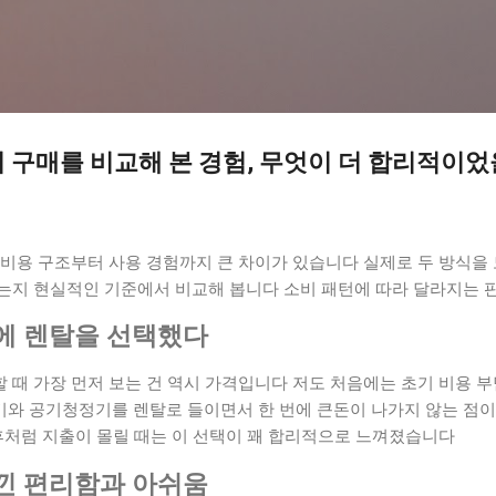
기본 콘텐츠로 건너뛰기
 구매를 비교해 본 경험, 무엇이 더 합리적이
 비용 구조부터 사용 경험까지 큰 차이가 있습니다 실제로 두 방식을
는지 현실적인 기준에서 비교해 봅니다 소비 패턴에 따라 달라지는
에 렌탈을 선택했다
 때 가장 먼저 보는 건 역시 가격입니다 저도 처음에는 초기 비용 
와 공기청정기를 렌탈로 들이면서 한 번에 큰돈이 나가지 않는 점
직후처럼 지출이 몰릴 때는 이 선택이 꽤 합리적으로 느껴졌습니다
낀 편리함과 아쉬움