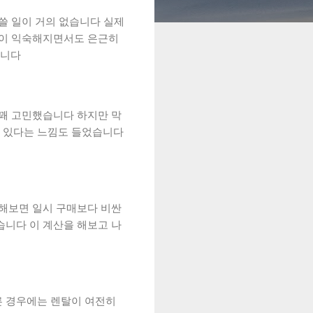
쓸 일이 거의 없습니다 실제
액이 익숙해지면서도 은근히
습니다
 꽤 고민했습니다 하지만 막
고 있다는 느낌도 들었습니다
산해보면 일시 구매보다 비싼
습니다 이 계산을 해보고 나
른 경우에는 렌탈이 여전히