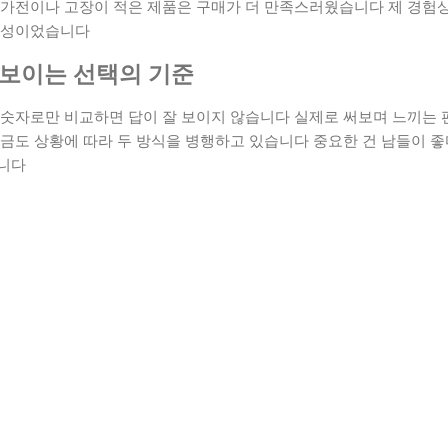
 가전이나 고장이 적은 제품은 구매가 더 만족스러웠습니다 제 경험상
요성이었습니다
 보이는 선택의 기준
 숫자로만 비교하면 답이 잘 보이지 않습니다 실제로 써보며 느끼는 
금도 상황에 따라 두 방식을 병행하고 있습니다 중요한 건 남들이 좋
습니다