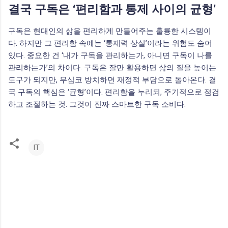
결국 구독은 ‘편리함과 통제 사이의 균형’
구독은 현대인의 삶을 편리하게 만들어주는 훌륭한 시스템이
다. 하지만 그 편리함 속에는 ‘통제력 상실’이라는 위험도 숨어
있다. 중요한 건 ‘내가 구독을 관리하는가, 아니면 구독이 나를
관리하는가’의 차이다. 구독은 잘만 활용하면 삶의 질을 높이는
도구가 되지만, 무심코 방치하면 재정적 부담으로 돌아온다. 결
국 구독의 핵심은 ‘균형’이다. 편리함을 누리되, 주기적으로 점검
하고 조절하는 것. 그것이 진짜 스마트한 구독 소비다.
IT
댓
글