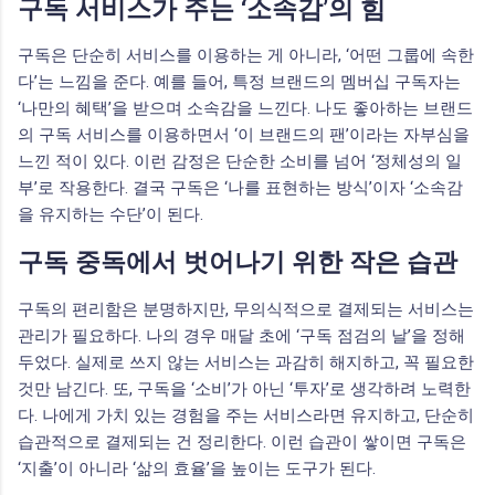
구독 서비스가 주는 ‘소속감’의 힘
구독은 단순히 서비스를 이용하는 게 아니라, ‘어떤 그룹에 속한
다’는 느낌을 준다. 예를 들어, 특정 브랜드의 멤버십 구독자는
‘나만의 혜택’을 받으며 소속감을 느낀다. 나도 좋아하는 브랜드
의 구독 서비스를 이용하면서 ‘이 브랜드의 팬’이라는 자부심을
느낀 적이 있다. 이런 감정은 단순한 소비를 넘어 ‘정체성의 일
부’로 작용한다. 결국 구독은 ‘나를 표현하는 방식’이자 ‘소속감
을 유지하는 수단’이 된다.
구독 중독에서 벗어나기 위한 작은 습관
구독의 편리함은 분명하지만, 무의식적으로 결제되는 서비스는
관리가 필요하다. 나의 경우 매달 초에 ‘구독 점검의 날’을 정해
두었다. 실제로 쓰지 않는 서비스는 과감히 해지하고, 꼭 필요한
것만 남긴다. 또, 구독을 ‘소비’가 아닌 ‘투자’로 생각하려 노력한
다. 나에게 가치 있는 경험을 주는 서비스라면 유지하고, 단순히
습관적으로 결제되는 건 정리한다. 이런 습관이 쌓이면 구독은
‘지출’이 아니라 ‘삶의 효율’을 높이는 도구가 된다.