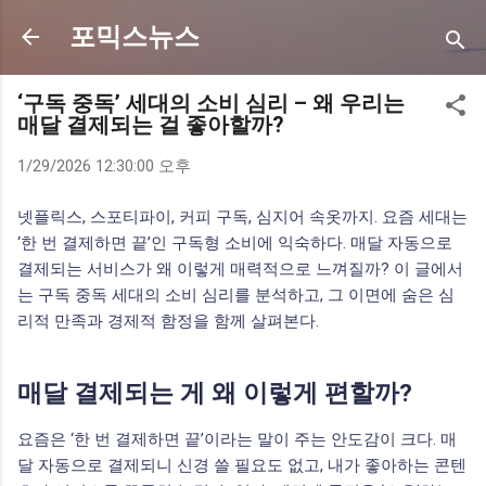
기본 콘텐츠로 건너뛰기
포믹스뉴스
‘구독 중독’ 세대의 소비 심리 – 왜 우리는
매달 결제되는 걸 좋아할까?
1/29/2026 12:30:00 오후
넷플릭스, 스포티파이, 커피 구독, 심지어 속옷까지. 요즘 세대는
‘한 번 결제하면 끝’인 구독형 소비에 익숙하다. 매달 자동으로
결제되는 서비스가 왜 이렇게 매력적으로 느껴질까? 이 글에서
는 구독 중독 세대의 소비 심리를 분석하고, 그 이면에 숨은 심
리적 만족과 경제적 함정을 함께 살펴본다.
매달 결제되는 게 왜 이렇게 편할까?
요즘은 ‘한 번 결제하면 끝’이라는 말이 주는 안도감이 크다. 매
달 자동으로 결제되니 신경 쓸 필요도 없고, 내가 좋아하는 콘텐