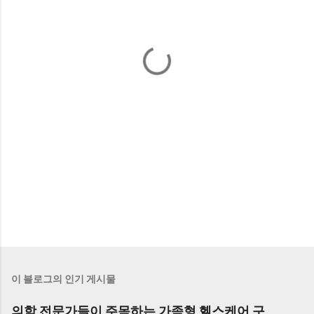
이 블로그의 인기 게시물
의학 전문가들이 주목하는 가족형 헬스케어 구