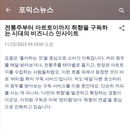
기본 콘텐츠로 건너뛰기
포믹스뉴스
전통주부터 아트토이까지 취향을 구독하
는 시대의 비즈니스 인사이트
11/22/2025 09:24:00 오전
요즘은 ‘좋아하는 것’을 중심으로 소비가 이뤄집니다.
커피 원두
를 매달 받아보거나, 전통주를 테마별로 즐기고, 한정판 아트토
이를 수집하는 사람들처럼요.
이런 흐름 속에서 등장한 것이 바
로 ‘버티컬 취미 구독 서비스’입니다.
저도 매달 다른 로스터리
의 원두를 받아보는 구독 서비스를 이용 중인데요.
단순히 커피
를 사는 게 아니라, ‘나만의 취향’을 발견하고 확장하는 경험이
더군요.
이처럼 구독은 이제 ‘편리함’보다 ‘취향의 연결’을 중심
으로 진화하고 있습니다.