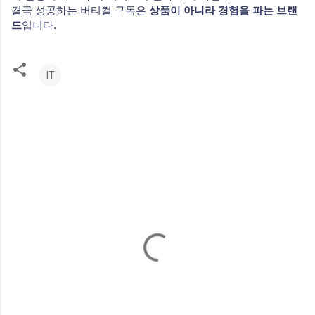
결국 성공하는 버티컬 구독은
상품이 아니라 경험을 파는 브랜
드
입니다.
IT
댓
글