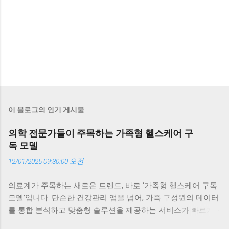
이 블로그의 인기 게시물
의학 전문가들이 주목하는 가족형 헬스케어 구
독 모델
12/01/2025 09:30:00 오전
의료계가 주목하는 새로운 트렌드, 바로 ‘가족형 헬스케어 구독
모델’입니다. 단순한 건강관리 앱을 넘어, 가족 구성원의 데이터
를 통합 분석하고 맞춤형 솔루션을 제공하는 서비스가 빠르게
확산되고 있습니다. 이 글에서는 의학 전문가들이 왜 이 모델에