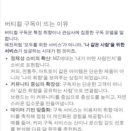
버티컬 구독이 뜨는 이유
버티컬 구독은 특정 취향이나 관심사에 집중한 구독 모델을 말
합니다.
예전처럼 ‘모두를 위한 서비스’가 아니라,
‘나 같은 사람’을 위한
서비스
가 성공하는 시대가 된 것이죠.
정체성 소비의 확산:
MZ세대는 ‘내가 어떤 사람인지’를
소비로 표현합니다.
커피, 전통주, 아트토이 같은 아이템은 단순한 제품이 아
니라 ‘나의 취향’을 보여주는 상징이 되었습니다.
커뮤니티 중심의 확장성:
구독자는 단순한 고객이 아니
라 ‘같은 취향을 공유하는 사람’으로 연결됩니다.
브랜드는 이 커뮤니티를 중심으로 충성도를 높이고, 자연
스러운 입소문을 만들어냅니다.
데이터 기반 맞춤화:
구독 서비스는 이용자의 취향 데이
터를 축적해 점점 더 개인화된 경험을 제공합니다.
예를 들어, 커피 구독 서비스는 산미나 로스팅 강도 선호
를 분석해 다음 달 원두를 추천하죠.