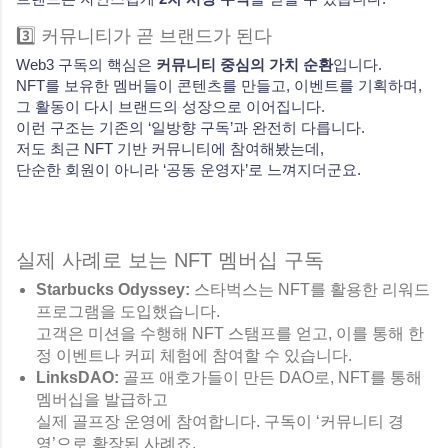
3️⃣ 커뮤니티가 곧 브랜드가 된다
Web3 구독의 핵심은
커뮤니티 중심의 가치 순환
입니다.
NFT를 보유한 멤버들이 콘텐츠를 만들고, 이벤트를 기획하며,
그 활동이 다시 브랜드의 성장으로 이어집니다.
이런 구조는 기존의 ‘일방향 구독’과 완전히 다릅니다.
저도 최근 NFT 기반 커뮤니티에 참여해봤는데,
단순한 회원이 아니라 ‘공동 운영자’로 느껴지더군요.
실제 사례로 보는 NFT 멤버십 구독
Starbucks Odyssey:
스타벅스는 NFT를 활용한 리워드
프로그램을 도입했습니다.
고객은 미션을 수행해 NFT 스탬프를 얻고, 이를 통해 한
정 이벤트나 커피 체험에 참여할 수 있습니다.
LinksDAO:
골프 애호가들이 만든 DAO로, NFT를 통해
멤버십을 발급하고
실제 골프장 운영에 참여합니다. 구독이 ‘커뮤니티 경
영’으로 확장된 사례죠.