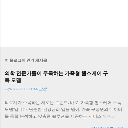
이 블로그의 인기 게시물
의학 전문가들이 주목하는 가족형 헬스케어 구
독 모델
12/01/2025 09:30:00 오전
의료계가 주목하는 새로운 트렌드, 바로 ‘가족형 헬스케어 구독
모델’입니다. 단순한 건강관리 앱을 넘어, 가족 구성원의 데이터
를 통합 분석하고 맞춤형 솔루션을 제공하는 서비스가 빠르게
확산되고 있습니다. 이 글에서는 의학 전문가들이 왜 이 모델에