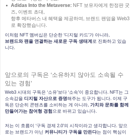
Adidas Into the Metaverse:
NFT 보유자에게 한정판 굿
즈, 이벤트 초대,
향후 메타버스 내 혜택을 제공하며, 브랜드 팬덤을 Web3
로 확장했습니다.
이처럼 NFT 멤버십은 단순한 ‘디지털 카드’가 아니라,
브랜드와 팬을 연결하는 새로운 구독 생태계
로 진화하고 있습
니다.
앞으로의 구독은 ‘소유하지 않아도 소속될 수
있는 경험’
Web3 시대의 구독은 ‘소유’보다 ‘소속’이 중요합니다. NFT는 그
소속감을
디지털 자산으로 증명
해주는 도구가 됩니다. 이제 구
독은 단순히 콘텐츠를 소비하는 게 아니라,
가치와 문화를 함께
만들어가는 참여형 경험
으로 바뀌고 있습니다.
저는 이 흐름이 ‘구독 경제 2.0’의 시작이라고 생각합니다. 앞으
로는 브랜드가 아닌
커뮤니티가 구독을 만든다
는 점이 핵심이