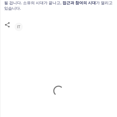
될 겁니다. 소유의 시대가 끝나고,
접근과 참여의 시대
가 열리고
있습니다.
IT
댓
글