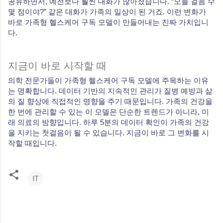
공유하면서, 예전보다 훨씬 대화가 많아졌습니다. “오늘 걸음 수
몇 점이야?” 같은 대화가 가족의 일상이 된 거죠. 이런 변화가
바로 가족형 헬스케어 구독 모델이 만들어내는 진짜 가치입니
다.
지금이 바로 시작할 때
의학 전문가들이 가족형 헬스케어 구독 모델에 주목하는 이유
는 명확합니다. 데이터 기반의 지속적인 관리가 질병 예방과 삶
의 질 향상에 직접적인 영향을 주기 때문입니다. 가족의 건강을
한 번에 관리할 수 있는 이 모델은 단순한 트렌드가 아니라, 미
래 의료의 방향입니다. 하루 5분의 데이터 확인이 가족의 건강
을 지키는 첫걸음이 될 수 있습니다. 지금이 바로 그 변화를 시
작할 때입니다.
IT
댓
글