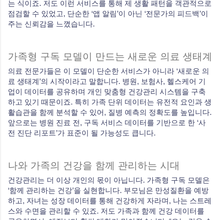
는 식이죠. 저도 이런 서비스를 통해 제 생활 패턴을 객관적으로
점검할 수 있었고, 단순한 ‘앱 알림’이 아닌 ‘전문가의 피드백’이
주는 신뢰감을 느꼈습니다.
가족형 구독 모델이 만드는 새로운 의료 생태계
의료 전문가들은 이 모델이 단순한 서비스가 아니라 ‘새로운 의
료 생태계’의 시작이라고 말합니다. 병원, 보험사, 헬스케어 기
업이 데이터를 공유하며 개인 맞춤형 건강관리 시스템을 구축
하고 있기 때문이죠. 특히 가족 단위 데이터는 유전적 요인과 생
활습관을 함께 분석할 수 있어, 질병 예측의 정확도를 높입니다.
앞으로는 병원 진료 전, 구독 서비스 데이터를 기반으로 한 ‘사
전 진단 리포트’가 표준이 될 가능성도 큽니다.
나와 가족의 건강을 함께 관리하는 시대
건강관리는 더 이상 개인의 몫이 아닙니다. 가족형 구독 모델은
‘함께 관리하는 건강’을 실현합니다. 부모님은 만성질환을 예방
하고, 자녀는 성장 데이터를 통해 건강하게 자라며, 나는 스트레
스와 수면을 관리할 수 있죠. 저도 가족과 함께 건강 데이터를