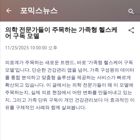
기본 콘텐츠로 건너뛰기
포믹스뉴스
의학 전문가들이 주목하는 가족형 헬스케
어 구독 모델
11/25/2025 10:00:00 오후
의료계가 주목하는 새로운 트렌드, 바로 ‘가족형 헬스케어 구독
모델’입니다. 단순한 건강관리 앱을 넘어, 가족 구성원의 데이터
를 통합 분석하고 맞춤형 솔루션을 제공하는 서비스가 빠르게
확산되고 있습니다. 이 글에서는 의학 전문가들이 왜 이 모델에
주목하는지, 실제 의료 현장에서 어떤 변화를 만들어내고 있는
지, 그리고 가족 단위 구독이 개인 건강관리보다 더 효과적인 이
유를 구체적인 사례와 함께 살펴봅니다.